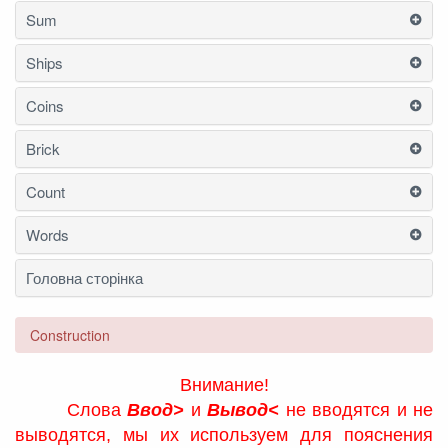
Sum
Ships
Coins
Brick
Count
Words
Головна сторінка
Construction
Внимание!
Слова
Ввод>
и
Вывод<
не вводятся и не
выводятся, мы их используем для пояснения