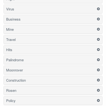
Virus
Business
Mine
Travel
Hits
Palindrome
Moonrover
Construction
Rosen
Policy