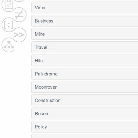
Virus
Business
Mine
Travel
Hits
Palindrome
Moonrover
Construction
Rosen
Policy