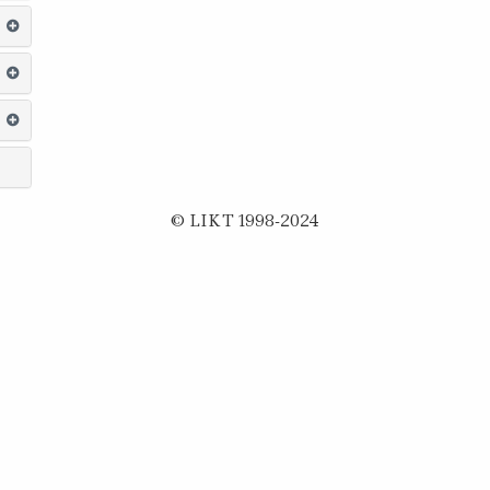
© LIKT 1998-2024