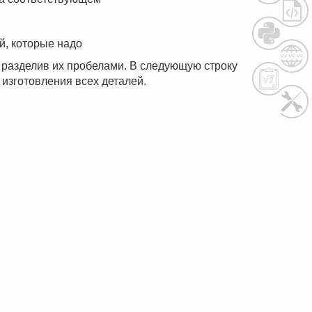
й, которые надо
ах, разделив их пробелами. В следующую строку
изготовления всех деталей.