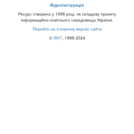
Відеоінструкція
Ресурс створено у 1998 році, як складову проекту
інформаційно-освітнього середовища України.
Перейти на історичну версію сайта
©
ЛІКТ
, 1998-2024