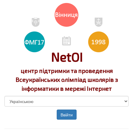
NetOI
центр підтримки та проведення
Всеукраїнських олімпіад школярів з
інформатики в мережі Інтернет