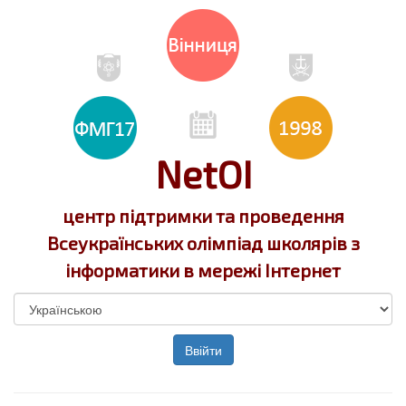
NetOI
центр підтримки та проведення
Всеукраїнських олімпіад школярів з
інформатики в мережі Інтернет