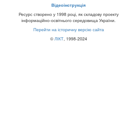
Відеоінструкція
Ресурс створено у 1998 році, як складову проекту
інформаційно-освітнього середовища України.
Перейти на історичну версію сайта
©
ЛІКТ
, 1998-2024